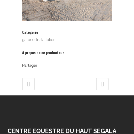
Catégorie
galerie, Installation
A propos de ce producteur
Partager
CENTRE EQUESTRE DU HAUT SEGALA