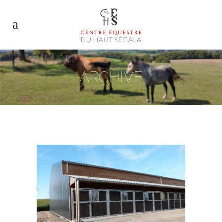
ARCHIVE